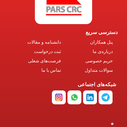
دسترسی سریع
پنل همکاران
دانشنامه و مقالات
درباره‌ی ما
ثبت درخواست
حریم خصوصی
فرصت‌های شغلی
سوالات متداول
تماس با ما
شبکه‌های اجتماعی