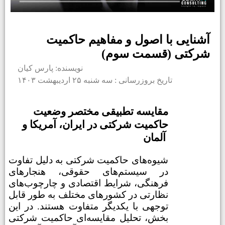
آشنایی با اصول و مفاهیم حاکمیت
شرکتی (قسمت سوم)
نویسنده: پارس کیان
تاریخ بروزرسانی : سه شنبه ۲۵ اردیبهشت ۱۴۰۳
مقایسه تطبیقی مختصر وضعیت
حاکمیت شرکتی در ایران، آمریکا و
آلمان
شیوه‌های حاکمیت شرکتی به دلیل تفاوت
در سیستم‌های حقوقی، هنجارهای
فرهنگی، شرایط اقتصادی و چارچوب‌های
نظارتی در کشورهای مختلف به طور قابل
توجهی با یکدیگر متفاوت هستند. در این
بخش، تحلیل مقایسه‌ای حاکمیت شرکتی