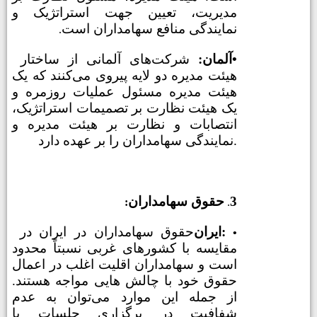
مدیریت، تعیین جهت استراتژیک و
نمایندگی منافع سهامداران است
.
•
آلمان:
شرکت‌های آلمانی از ساختار
هیئت مدیره دو لایه پیروی می‌کنند که یک
هیئت مدیره مسئول عملیات روزمره و
یک هیئت نظارت بر تصمیمات استراتژیک،
انتصابات و نظارت بر هیئت مدیره و
نمایندگی سهامداران را بر عهده دارد.
3
حقوق سهامداران
:
.
ایران:
حقوق سهامداران در ایران در
•
مقایسه با کشورهای غربی نسبتاً محدود
است و سهامداران اقلیت اغلب در اعمال
حقوق خود با چالش هایی مواجه هستند.
از جمله این موارد می‌توان به عدم
شفافیت در برگزاری جلسات با