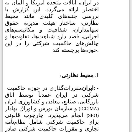
در ایران، ایالات متحده آمریکا و آلمان به
اختصار ارائه می‌گردد. این گزارش با
بررسی جنبه‌های کلیدی مانند محیط
نظارتی، ساختار هیئت مدیره، حقوق
سهامداران، شفافیت و مکانیسم‌های
اجرایی، قصد دارد شباهت‌ها، تفاوت‌ها و
چالش‌های حاکمیت شرکتی را در این
حوزه‌‌ها برجسته کند.
1
محیط نظارتی
:
.
ایران:
مقررات‌گذاری در حوزه حاکمیت
•
شرکتی در ایران عمدتاً توسط اتاق
بازرگانی، صنایع، معادن و کشاورزی ایران
و سازمان بورس و اوراق بهادار
(ICCIMA)
انجام می‌پذیرد. چارچوب قانونی
(SEO)
برای حاکمیت شرکتی شامل نظام‌نامه
تجاری و مقررات حاکمیت شرکتی صادر