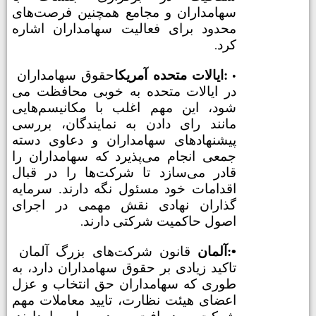
سهامداران و مجامع همچنین فرصت‌های
محدود برای فعالیت سهامداران اشاره
کرد
.
ایالات متحده آمریکا:
حقوق سهامداران
•
در ایالات متحده به خوبی محافظت می
شود، این مهم اغلب با مکانیسم‌هایی
مانند رای دادن به نمایندگان، بررسی
پیشنهادهای سهامداران و دعاوی دسته
جمعی انجام می‌پذیرد که سهامداران را
قادر می‌سازد تا شرکت‌ها را در قبال
اقدامات خود مسئول نگه دارند. سرمایه
گذاران نهادی نقش مهمی در اجرای
اصول حاکمیت شرکتی دارند
.
•
آلمان:
قانون شرکت‌های بزرگ آلمان
تاکید زیادی بر حقوق سهامداران دارد، به
طوری که سهامداران حق انتخاب و عزل
اعضای هیئت نظارت، تایید معاملات مهم