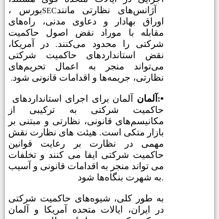
آژانس‌های نظارتی مانند
، بورس
SEC
اوراق بهادار و دعاوی مدنی، راه‌های
مقابله با موراد نقض اصول حاکمیت
شرکتی را محدود می‌کنند. در آمریکا،
نقض استانداردهای حاکمیت شرکتی
می‌تواند منجر به اعمال تحریم‌های
نظارتی، جریمه‌ها و اقدامات قانونی شود
.
•
آلمان:
آلمان برای اجرای استانداردهای
حاکمیت شرکتی به ترکیبی از
مکانیسم‌های قانونی، نظارتی و مبتنی بر
بازار متکی است. هیئت های نظارت نقش
مهمی در نظارت بر رعایت قوانین
حاکمیت شرکتی ایفا می کنند و تخلفات
می تواند منجر به اقدامات قانونی و آسیب
به شهرت بنگاه‌ها شود.
به طور کلی، شیوه‌های حاکمیت شرکتی
در ایران، ایالات متحده آمریکا و آلمان