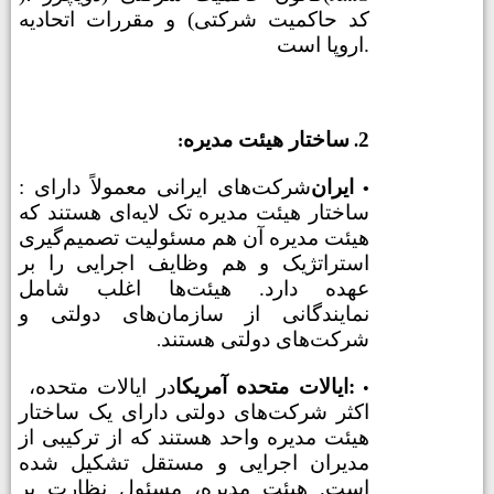
کد حاکمیت شرکتی) و مقررات اتحادیه
اروپا است.
2
ساختار هیئت مدیره
:
.
ایران
: شرکت‌های ایرانی معمولاً دارای
•
ساختار هیئت مدیره تک لایه‌ای هستند که
هیئت مدیره آن هم مسئولیت تصمیم‌گیری
استراتژیک و هم وظایف اجرایی را بر
عهده دارد. هیئت‌ها اغلب شامل
نمایندگانی از سازمان‌های دولتی و
شرکت‌های دولتی هستند
.
ایالات متحده آمریکا:
در ایالات متحده،
•
اکثر شرکت‌های دولتی دارای یک ساختار
هیئت مدیره واحد هستند که از ترکیبی از
مدیران اجرایی و مستقل تشکیل شده
است. هیئت مدیره، مسئول نظارت بر