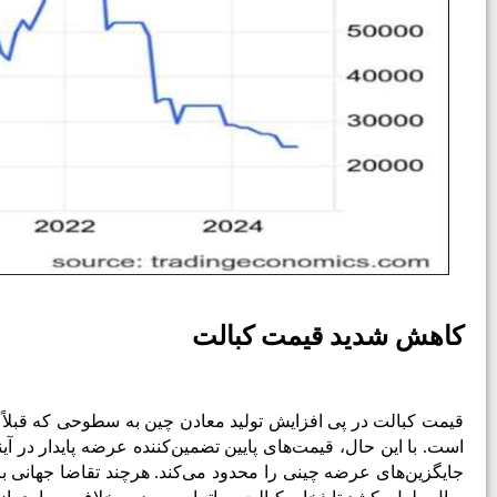
کاهش شدید قیمت کبالت
است. با این حال، قیمت‌­های پایین تضمین‌­کننده عرضه پایدار در 