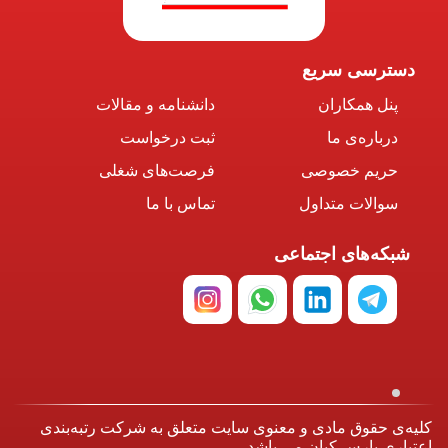
دسترسی سریع
پنل همکاران
دانشنامه و مقالات
درباره‌ی ما
ثبت درخواست
حریم خصوصی
فرصت‌های شغلی
سوالات متداول
تماس با ما
شبکه‌های اجتماعی
کلیه‌ی حقوق مادی و معنوی سایت متعلق به شرکت رتبه‌بندی
اعتباری پارس کیان می باشد.