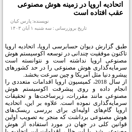
اتحادیه اروپا در زمینه هوش مصنوعی
عقب افتاده است
نویسنده: پارس کیان
تاریخ بروزرسانی : سه شنبه ۱ آبان ۱۴۰۳
طبق گزارش دیوان حسابرسی اروپا، اتحادیه اروپا
تاکنون موفقیت چندانی در توسعه اکوسیستم هوش
مصنوعی اروپا نداشته است و نتوانسته است
سرمایه‌گذاری هوش مصنوعی را در حد کشورهای
پیشرو دنیا مثل آمریکا و چین سرعت بخشد.
از سال 2018، کمیسیون اروپا اقدامات متعددی را
انجام داده و روی پیشرفت اکوسیستم هوش
مصنوعی مانند مقررات، زیرساخت‌ها و تحقیقات
سرمایه‌گذاری نموده است. علاوه بر این، اتحادیه
اروپا گام‌های اولیه‌ای برای بررسی ریسک‌های
هوش مصنوعی برداشت که منجر به تصویب اولین
قوانین کلی در جهان در مورد استفاده از هوش
مصنوعی شد. با این حال، اقدامات این اتحادیه با