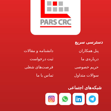
دسترسی سریع
پنل همکاران
دانشنامه و مقالات
درباره‌ی ما
ثبت درخواست
حریم خصوصی
فرصت‌های شغلی
سوالات متداول
تماس با ما
شبکه‌های اجتماعی