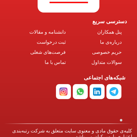
دسترسی سریع
پنل همکاران
دانشنامه و مقالات
درباره‌ی ما
ثبت درخواست
حریم خصوصی
فرصت‌های شغلی
سوالات متداول
تماس با ما
شبکه‌های اجتماعی
کلیه‌ی حقوق مادی و معنوی سایت متعلق به شرکت رتبه‌بندی
اعتباری پارس کیان می باشد.