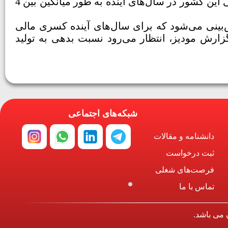
فارس با کشورهایی مانند هنگ‌کنگ و بلژیک برابری می‌کند. این موسسه انتظار دارد که رشد اقتصاد غیرنفتی این کشور در سال‌های آینده به طور میانگین بین 4
بینی می‌شود که برای سال‌های آینده کسری مالی
زارش مودیز، انتظار می‌رود نسبت بدهی به تولید
شبکه‌های اجتماعی
دانشنامه و مقالات
ثبت درخواست
فرصت‌های شغلی
تماس با ما
 می باشد.