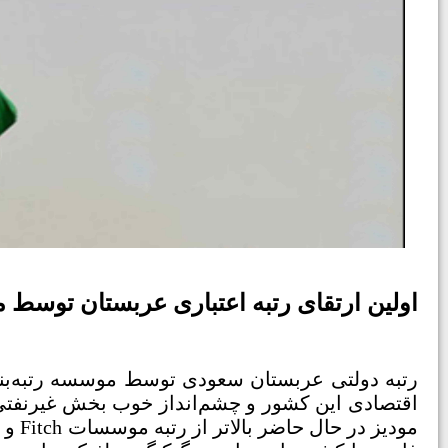
اولین ارتقای رتبه اعتباری عربستان توسط م