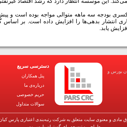
کسری بودجه سه ماهه متوالی مواجه بوده است و پیش‌
ری انتشار بدهی‌ها را افزایش داده است. بر اساس گ
دسترسی سریع
ان بورس و
پنل همکاران
درباره‌ی ما
حریم خصوصی
سوالات متداول
ق مادی و معنوی سایت متعلق به شرکت رتبه‌بندی اعتباری پارس کیان
طراحی و توسعه
رای گستران پارس مهر