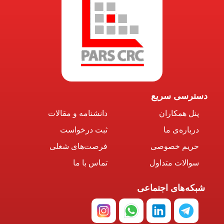
دسترسی سریع
پنل همکاران
دانشنامه و مقالات
درباره‌ی ما
ثبت درخواست
حریم خصوصی
فرصت‌های شغلی
سوالات متداول
تماس با ما
شبکه‌های اجتماعی