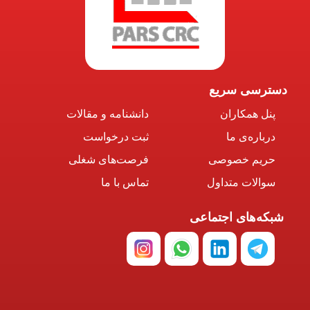
دسترسی سریع
پنل همکاران
دانشنامه و مقالات
درباره‌ی ما
ثبت درخواست
حریم خصوصی
فرصت‌های شغلی
سوالات متداول
تماس با ما
شبکه‌های اجتماعی