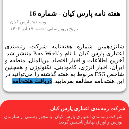
هفته نامه پارس کیان - شماره 16
نویسنده: پارس کیان
تاریخ بروزرسانی : شنبه ۱۷ آذر ۱۴۰۳
شانزدهمین شماره هفته‌نامه شرکت رتبه‌بندی
اعتباری پارس کیان با نام Pars Weekly منتشر شد.
آخرین اطلاعات و اخبار اقتصاد بین‌الملل، منطقه و
ایران، اخبار انرژی، کامودیتی، تکنولوژی و همچنین
شاخص ESG مربوط به هفته گذشته را می‌توانید در
این هفته‌نامه مطالعه بفرمایید.
دریافت هفته‌نامه
شرکت رتبه‌بندی اعتباری پارس کیان
شرکت رتبه‌بندی اعتباری پارس کیان، با مجوز رسمی از سازمان
بورس و اوراق بهادار تاسیس گردید.