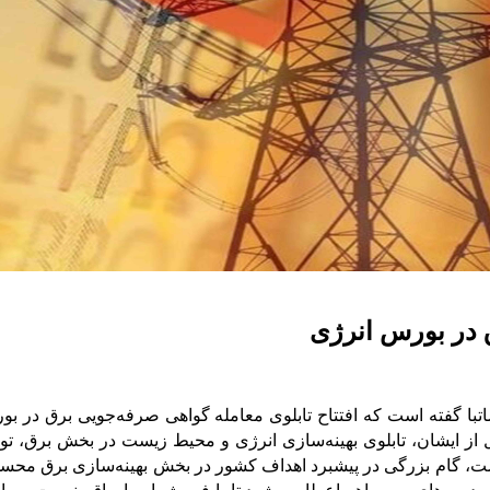
ق در بورس انرژی
ایشان، تابلوی بهینه‌سازی انرژی و محیط زیست در بخش برق، توسط 
ت، گام بزرگی در پیشبرد اهداف کشور در بخش بهینه‌سازی برق محسوب