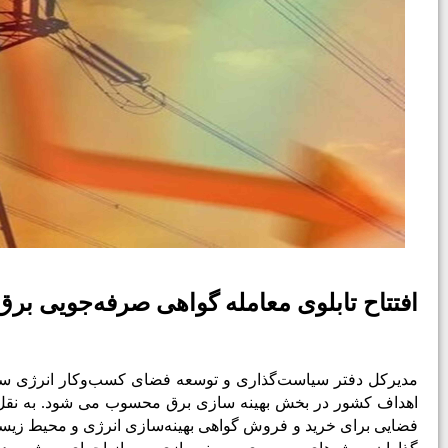
افتتاح تابلوی معامله گواهی صرفه­‌جویی بر
اهداف کشور در بخش بهینه سازی برق محسوب می شود. به نقل از 
فضایی برای خرید و فروش گواهی بهینه‌سازی انرژی و محیط زیس