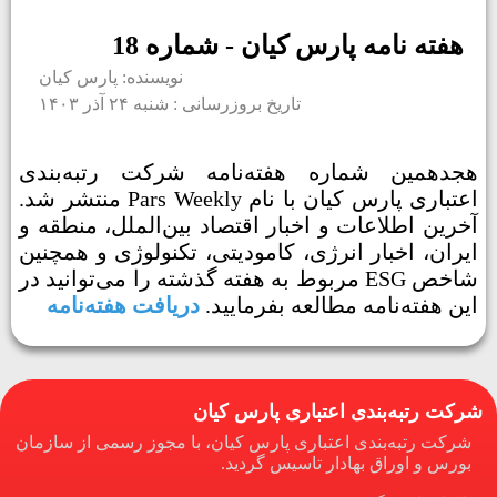
هفته نامه پارس کیان - شماره 18
نویسنده: پارس کیان
تاریخ بروزرسانی : شنبه ۲۴ آذر ۱۴۰۳
هجدهمین شماره هفته‌نامه شرکت رتبه‌بندی
اعتباری پارس کیان با نام Pars Weekly منتشر شد.
آخرین اطلاعات و اخبار اقتصاد بین‌الملل، منطقه و
ایران، اخبار انرژی، کامودیتی، تکنولوژی و همچنین
شاخص ESG مربوط به هفته گذشته را می‌توانید در
این هفته‌نامه مطالعه بفرمایید.
دریافت هفته‌نامه
شرکت رتبه‌بندی اعتباری پارس کیان
شرکت رتبه‌بندی اعتباری پارس کیان، با مجوز رسمی از سازمان
بورس و اوراق بهادار تاسیس گردید.