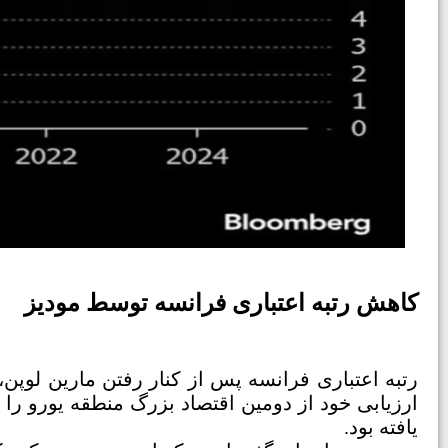
کاهش رتبه اعتباری فرانسه توسط مودیز
رتبه اعتباری فرانسه پس از کنار رفتن مارین لوپ
یافته بود.