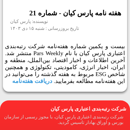
هفته نامه پارس کیان - شماره 21
نویسنده: پارس کیان
تاریخ بروزرسانی : شنبه ۱۵ دی ۱۴۰۳
بیست و یکمین شماره هفته‌نامه شرکت رتبه‌بندی
اعتباری پارس کیان با نام Pars Weekly منتشر شد.
آخرین اطلاعات و اخبار اقتصاد بین‌الملل، منطقه و
ایران، اخبار انرژی، کامودیتی، تکنولوژی و همچنین
شاخص ESG مربوط به هفته گذشته را می‌توانید در
این هفته‌نامه مطالعه بفرمایید.
دریافت هفته‌نامه
شرکت رتبه‌بندی اعتباری پارس کیان
شرکت رتبه‌بندی اعتباری پارس کیان، با مجوز رسمی از سازمان
بورس و اوراق بهادار تاسیس گردید.