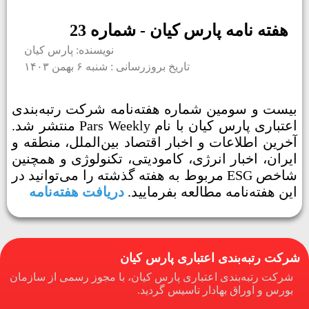
هفته نامه پارس کیان - شماره 23
نویسنده: پارس کیان
تاریخ بروزرسانی : شنبه ۶ بهمن ۱۴۰۳
بیست و سومین شماره هفته‌نامه شرکت رتبه‌بندی
اعتباری پارس کیان با نام Pars Weekly منتشر شد.
آخرین اطلاعات و اخبار اقتصاد بین‌الملل، منطقه و
ایران، اخبار انرژی، کامودیتی، تکنولوژی و همچنین
شاخص ESG مربوط به هفته گذشته را می‌توانید در
این هفته‌نامه مطالعه بفرمایید.
دریافت هفته‌نامه
شرکت رتبه‌بندی اعتباری پارس کیان
شرکت رتبه‌بندی اعتباری پارس کیان، با مجوز رسمی از سازمان
بورس و اوراق بهادار تاسیس گردید.