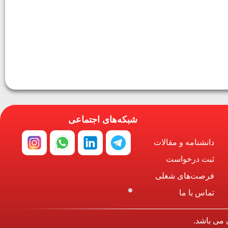
شبکه‌های اجتماعی
دانشنامه و مقالات
ثبت درخواست
فرصت‌های شغلی
تماس با ما
 می باشد.