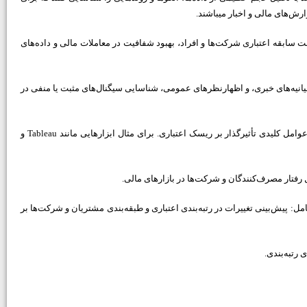
ش‌های مالی و اخبار می­باشند.
ت سابقه اعتباری شرکت‌ها و افراد، بهبود شفافیت در معاملات مالی و داده‌های
 بیانیه‌های خبری، و اظهارنظرهای عمومی، شناسایی سیگنال‌های مثبت یا منفی در
وامل کلیدی تأثیرگذار بر ریسک اعتباری. برای مثال ابزارهایی مانند
Tableau
و
ل رفتار مصرف‌کنندگان و شرکت‌ها در بازارهای مالی.
مل: پیش‌بینی تغییرات در رتبه‌بندی اعتباری و طبقه‌بندی مشتریان و شرکت‌ها بر
رتبه‌بندی.