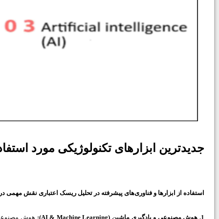
جدیدترین ابزارهای تکنولوژیکی مورد استفاد
استفاده از ابزارها و فناوری‌های پیشرفته در تحلیل ریسک اعتباری نقش مهمی در ب
1. هوش مصنوعی و یادگیری ماشین (AI & Machine Learning
):
هوش مصنوعی به 