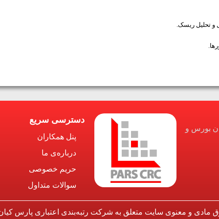
دسترسی سریع
ان بورس و
پنل همکاران
درباره‌ی ما
حریم خصوصی
سوالات متداول
ق مادی و معنوی سایت متعلق به شرکت رتبه‌بندی اعتباری پارس کیان