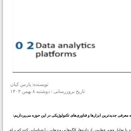
نویسنده: پارس کیان
تاریخ بروزرسانی : دوشنبه ۸ بهمن ۱۴۰۳
 معرفی جدیدترین ابزارها و فناوری‌های تکنولوژیکی در این حوزه می‌پردازیم:
با تحلیل حجم عظیمی از داده‌ها، الگوها و روندهایی را شناسایی کنند که برای