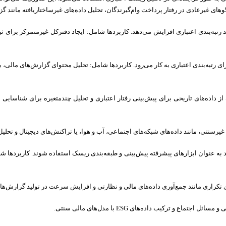
غیرعادی در رفتار پرداخت وام‌گیرندگان، تحلیل داده‌های غیرساختاریافته مانند گزار
 رتبه‌بندی اعتباری افزایش می‌دهد. کاربردها شامل: ایجاد دفترکل غیرمتمرکز برای ثب
ای رتبه‌بندی اعتباری به کار می‌رود. کاربردها شامل: تحلیل محتوای گزارش‌های مالی،
ز داده‌های تاریخی برای پیش‌بینی رفتار اعتباری و تحلیل چندمتغیره برای شناسایی ع
 غیرسنتی، مانند داده‌های شبکه‌های اجتماعی، آب و هوا، یا تراکنش‌های دیجیتال و تحلی
د به عنوان ابزارهای پیشرفته پیش‌بینی و طبقه‌بندی ریسک استفاده شوند. کاربردها شا
تکراری مانند جمع‌آوری داده‌های مالی و نظارتی و افزایش سرعت در تولید گزارش‌های 
ی و مسائل اجتماع و ترکیب داده‌های
ESG با مدل‌های مالی سنتی.