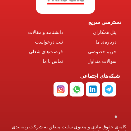
دسترسی سریع
پنل همکاران
دانشنامه و مقالات
درباره‌ی ما
ثبت درخواست
حریم خصوصی
فرصت‌های شغلی
سوالات متداول
تماس با ما
شبکه‌های اجتماعی
کلیه‌ی حقوق مادی و معنوی سایت متعلق به شرکت رتبه‌بندی