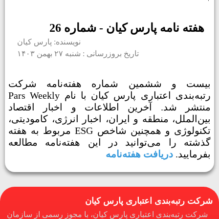
هفته نامه پارس کیان - شماره 26
نویسنده: پارس کیان
تاریخ بروزرسانی : شنبه ۲۷ بهمن ۱۴۰۳
بیست و ششمین شماره هفته‌نامه شرکت
رتبه‌بندی اعتباری پارس کیان با نام Pars Weekly
منتشر شد. آخرین اطلاعات و اخبار اقتصاد
بین‌الملل، منطقه و ایران، اخبار انرژی، کامودیتی،
تکنولوژی و همچنین شاخص ESG مربوط به هفته
گذشته را می‌توانید در این هفته‌نامه مطالعه
بفرمایید.
دریافت هفته‌نامه
شرکت رتبه‌بندی اعتباری پارس کیان
شرکت رتبه‌بندی اعتباری پارس کیان، با مجوز رسمی از سازمان