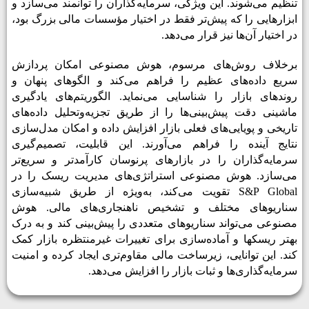
تنظیم می‌شوند. این ویژگی، سرمایه‌گذاران را توانمند می‌سازد و
ابزارهایی را که پیش‌تر فقط در اختیار مؤسسات مالی بزرگ بود،
در اختیار آن‌ها نیز قرار می‌دهد
.
برخلاف روش‌های مرسوم، هوش مصنوعی امکان پردازش
سریع داده‌های عظیم را فراهم می‌کند و الگوهای پنهان و
روندهای بازار را شناسایی می‌نماید. الگوریتم‌های یادگیری
ماشینی دقت پیش‌بینی‌ها را از طریق تجزیه‌وتحلیل داده‌های
تاریخی و پویایی‌های فعلی بازار افزایش داده و امکان مدل‌سازی
نتایج آینده را فراهم می‌آورند. این قابلیت، تصمیم‌گیری
سرمایه‌گذاران را در بازارهای پرنوسان کارآمدتر و سریع‌تر
می‌سازد. هوش مصنوعی استراتژی‌های مدیریت ریسک را در
S&P Global
تقویت می‌کند، به‌ویژه از طریق شبیه‌سازی
سناریوهای مختلف و تشخیص ناهنجاری‌های مالی. هوش
مصنوعی می‌تواند سناریوهای متعددی را پیش‌بینی کند و به درک
بهتر ریسک­ها و آماده‌سازی برای تغییرات غیرمنتظره بازار کمک
کند. این توانایی، زیرساخت مالی مقاوم‌تری ایجاد کرده و امنیت
سرمایه‌گذاری‌ها و ثبات بازار را افزایش می‌دهد.