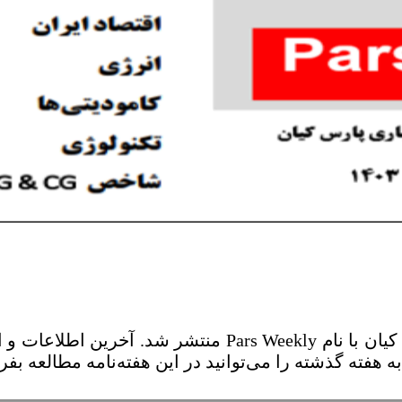
شماره 30 هفته‌نامه شرکت رتبه‌بندی اعتباری پارس کیان با ن