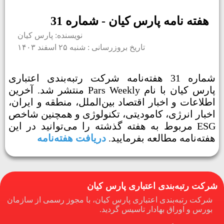
هفته نامه پارس کیان - شماره 31
نویسنده: پارس کیان
تاریخ بروزرسانی : شنبه ۲۵ اسفند ۱۴۰۳
شماره 31 هفته‌نامه شرکت رتبه‌بندی اعتباری
پارس کیان با نام Pars Weekly منتشر شد. آخرین
اطلاعات و اخبار اقتصاد بین‌الملل، منطقه و ایران،
اخبار انرژی، کامودیتی، تکنولوژی و همچنین شاخص
ESG مربوط به هفته گذشته را می‌توانید در این
هفته‌نامه مطالعه بفرمایید.
دریافت هفته‌نامه
شرکت رتبه‌بندی اعتباری پارس کیان
شرکت رتبه‌بندی اعتباری پارس کیان، با مجوز رسمی از سازمان
بورس و اوراق بهادار تاسیس گردید.