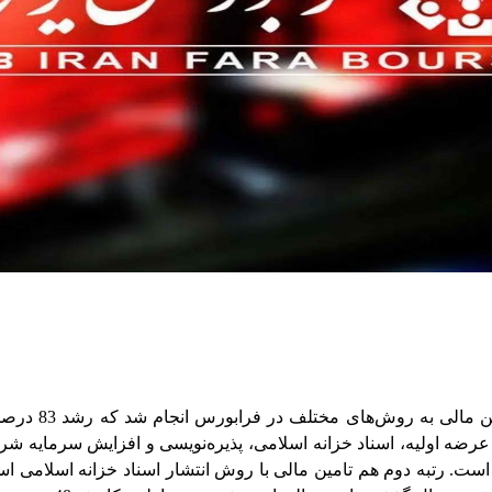
لی از روش‌های عرضه اولیه، اسناد خزانه اسلامی، پذیره‌نویسی و افزایش سرم