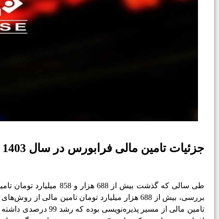
جزئیات تامین مالی فرابورس در سال 1403
بررسی، بیش از 688 هزار میلیارد تومان تامین ما