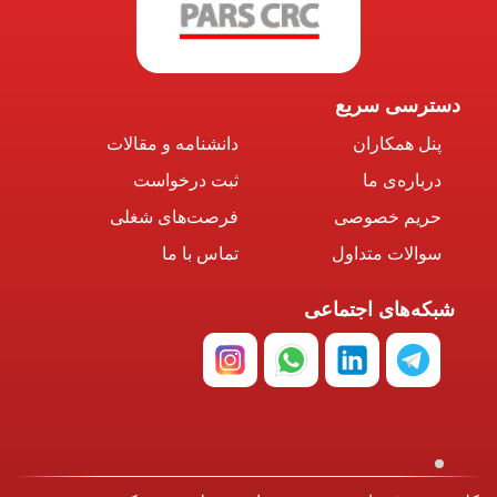
دسترسی سریع
پنل همکاران
دانشنامه و مقالات
درباره‌ی ما
ثبت درخواست
حریم خصوصی
فرصت‌های شغلی
سوالات متداول
تماس با ما
شبکه‌های اجتماعی