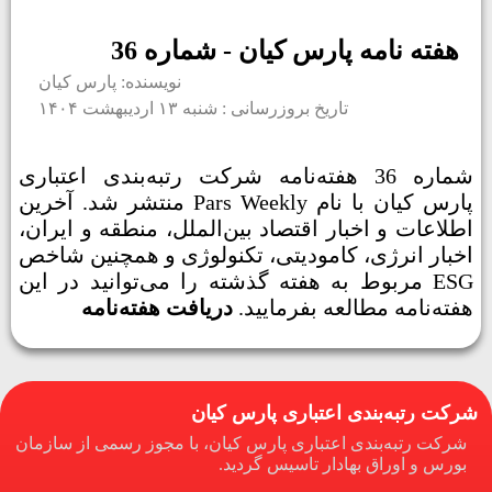
هفته نامه پارس کیان - شماره 36
نویسنده: پارس کیان
تاریخ بروزرسانی : شنبه ۱۳ اردیبهشت ۱۴۰۴
شماره 36 هفته‌نامه شرکت رتبه‌بندی اعتباری
پارس کیان با نام Pars Weekly منتشر شد. آخرین
اطلاعات و اخبار اقتصاد بین‌الملل، منطقه و ایران،
اخبار انرژی، کامودیتی، تکنولوژی و همچنین شاخص
ESG مربوط به هفته گذشته را می‌توانید در این
هفته‌نامه مطالعه بفرمایید.
دریافت هفته‌نامه
شرکت رتبه‌بندی اعتباری پارس کیان
شرکت رتبه‌بندی اعتباری پارس کیان، با مجوز رسمی از سازمان
بورس و اوراق بهادار تاسیس گردید.