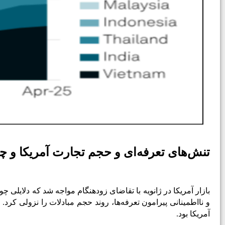
تنش‌های تعرفه‌ای و حجم تجارت آمریکا و چ
بازار آمریکا در ژانویه با تقاضای زودهنگام
مواجه شد که دلایلی چو
و نااطمینانی پیرامون تعرفه‌ها، روند حجم مبادلات را نزولی کرد. در با
آمریکا بود.