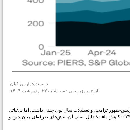
نویسنده: پارس کیان
تاریخ بروزرسانی : سه شنبه ۲۳ اردیبهشت ۱۴۰۴
ئیس‌جمهور ترامپ، و تعطیلات سال نوی چینی داشت. اما بی‌ثباتی
کاهش یافت؛ دلیل اصلی آن، تنش‌های تعرفه‌ای میان چین و