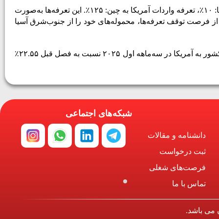
:
۱۰
٪
، تعرفه واردات آمریکا به چین
:
۱۲۵
٪.
این تعرفه‌ها به‌صورت
از فرصت توقف تعرفه‌ها، محموله‌های خود را از جنوب‌شرق آسیا
 در سه‌ماهه اول ۲۰۲۵ نسبت به فصل قبل ۲۲.۵۵
٪
شبکه‌های اجتماعی
دانشنامه و مقالات
ثبت درخواست
فرصت‌های شغلی
تماس با ما
 می باشد.