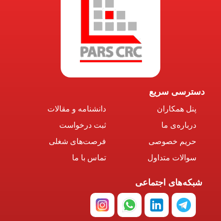
دسترسی سریع
پنل همکاران
دانشنامه و مقالات
درباره‌ی ما
ثبت درخواست
حریم خصوصی
فرصت‌های شغلی
سوالات متداول
تماس با ما
شبکه‌های اجتماعی