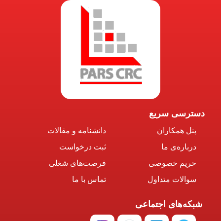
دسترسی سریع
پنل همکاران
دانشنامه و مقالات
درباره‌ی ما
ثبت درخواست
حریم خصوصی
فرصت‌های شغلی
سوالات متداول
تماس با ما
شبکه‌های اجتماعی