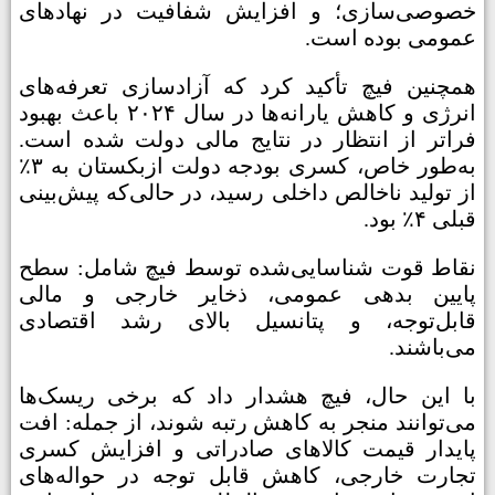
خصوصی‌سازی؛ و افزایش شفافیت در نهادهای
عمومی بوده است.
همچنین فیچ تأکید کرد که آزادسازی تعرفه‌های
انرژی و کاهش یارانه‌ها در سال ۲۰۲۴ باعث بهبود
فراتر از انتظار در نتایج مالی دولت شده است.
به‌طور خاص، کسری بودجه دولت ازبکستان به ۳٪
از تولید ناخالص داخلی رسید، در حالی‌که پیش‌بینی
قبلی ۴٪ بود.
نقاط قوت شناسایی‌شده توسط فیچ شامل: سطح
پایین بدهی عمومی، ذخایر خارجی و مالی
قابل‌توجه، و پتانسیل بالای رشد اقتصادی
می‌باشند.
با این حال، فیچ هشدار داد که برخی ریسک‌ها
می‌توانند منجر به کاهش رتبه شوند، از جمله: افت
پایدار قیمت کالاهای صادراتی و افزایش کسری
تجارت خارجی، کاهش قابل توجه در حواله‌های