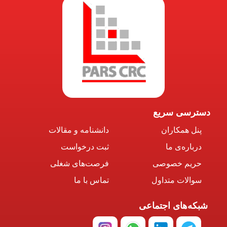
دسترسی سریع
پنل همکاران
دانشنامه و مقالات
درباره‌ی ما
ثبت درخواست
حریم خصوصی
فرصت‌های شغلی
سوالات متداول
تماس با ما
شبکه‌های اجتماعی