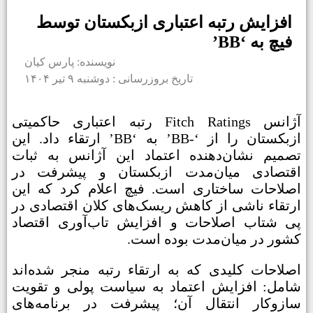
افزایش رتبه اعتباری ازبکستان توسط
فیچ به ‘BB’
نویسنده: پارس کیان
تاریخ بروزرسانی : دوشنبه ۹ تیر ۱۴۰۴
آژانس Fitch Ratings رتبه اعتباری حاکمیتی
ازبکستان را از ‘-BB’ به ‘BB’ ارتقاء داد. این
تصمیم نشان‌دهنده اعتماد این آژانس به ثبات
اقتصادی میان‌مدت ازبکستان و پیشرفت در
اصلاحات ساختاری است. فیچ اعلام کرد که این
ارتقاء ناشی از کاهش ریسک‌های کلان اقتصادی در
پی شتاب اصلاحات و افزایش تاب‌آوری اقتصاد
کشور در میان‌مدت بوده است.
اصلاحات کلیدی که به ارتقاء رتبه منجر شده‌اند
شامل: افزایش اعتماد به سیاست پولی و تقویت
سازوکار انتقال آن؛ پیشرفت در برنامه‌های