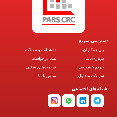
دسترسی سریع
پنل همکاران
دانشنامه و مقالات
درباره‌ی ما
ثبت درخواست
حریم خصوصی
فرصت‌های شغلی
سوالات متداول
تماس با ما
شبکه‌های اجتماعی