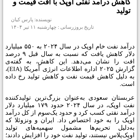
کاهش درآمد نفتی اوپک با افت قیمت و
تولید
نویسنده: پارس کیان
تاریخ بروزرسانی : چهارشنبه ۱۱ تیر ۱۴۰۴
درآمد نفت خام اوپک در سال ۲۰۲۴ به ۵۵۰ میلیارد
دلار کاهش یافت که نسبت به سال قبل ۹ درصد
افت را نشان می‌دهد. این کاهش، به گفته‌ی
گزارش ۲۰۲۵ اداره اطلاعات انرژی آمریکا (EIA)،
به دلیل کاهش قیمت نفت و کاهش تولید رخ داده
است.
عربستان سعودی به‌عنوان بزرگ‌ترین تولیدکننده
نفت اوپک، در سال ۲۰۲۴ حدود ۱۷۹ میلیارد دلار
درآمد نفتی کسب کرد و حدود یک‌سوم از کل درآمد
اوپک را به خود اختصاص داد. ایران و ونزوئلا که
به‌دلیل تحریم‌ها مشمول سهمیه‌های تولید
اوپک‌پلاس نیستند، تولید نفت خود را افزایش دادند؛