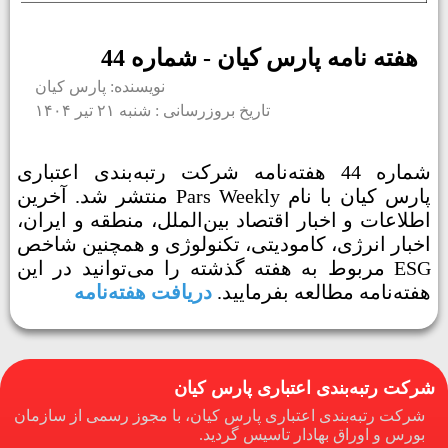
هفته نامه پارس کیان - شماره 44
نویسنده: پارس کیان
تاریخ بروزرسانی : شنبه ۲۱ تیر ۱۴۰۴
شماره 44 هفته‌نامه شرکت رتبه‌بندی اعتباری
پارس کیان با نام Pars Weekly منتشر شد. آخرین
اطلاعات و اخبار اقتصاد بین‌الملل، منطقه و ایران،
اخبار انرژی، کامودیتی، تکنولوژی و همچنین شاخص
ESG مربوط به هفته گذشته را می‌توانید در این
هفته‌نامه مطالعه بفرمایید.
دریافت هفته‌نامه
شرکت رتبه‌بندی اعتباری پارس کیان
شرکت رتبه‌بندی اعتباری پارس کیان، با مجوز رسمی از سازمان
بورس و اوراق بهادار تاسیس گردید.