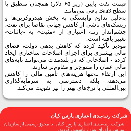
قیمت نفت پایین (زیر ۶۵ دلار) همچنان منطبق با
سطح Baa3 باقی می‌مانند.
به‌دلیل تداوم وابستگی به بخش هیدروکربن‌ها و
ریسک‌های ناشی از کاهش جهانی تقاضا برای نفت،
چشم‌انداز رتبه اعتباری از «مثبت» به «باثبات»
تغییر یافته است.
مودیز تأکید کرده که کاهش بدهی دولت، فضای
مالی بیشتری برای اجرای اصلاحات ساختاری ایجاد
کرده - اصلاحاتی که در بلندمدت می‌توانند پایه‌های
مالی عمان را متنوع‌تر و مقاوم‌تر سازند.
این ارتقاء نه‌تنها هزینه‌های تأمین مالی را کاهش
می‌دهد، بلکه دسترسی به سرمایه‌گذاری
بین‌المللی با نرخ‌های بهتر را نیز تقویت می‌کند.
شرکت رتبه‌بندی اعتباری پارس کیان
شرکت رتبه‌بندی اعتباری پارس کیان، با مجوز رسمی از سازمان
بورس و اوراق بهادار تاسیس گردید.