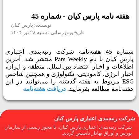
هفته نامه پارس کیان - شماره 45
نویسنده: پارس کیان
تاریخ بروزرسانی : شنبه ۲۸ تیر ۱۴۰۴
شماره 45 هفته‌نامه شرکت رتبه‌بندی اعتباری
پارس کیان با نام Pars Weekly منتشر شد. آخرین
اطلاعات و اخبار اقتصاد بین‌الملل، منطقه و ایران،
اخبار انرژی، کامودیتی، تکنولوژی و همچنین شاخص
ESG مربوط به هفته گذشته را می‌توانید در این
هفته‌نامه مطالعه بفرمایید.
دریافت هفته‌نامه
شرکت رتبه‌بندی اعتباری پارس کیان
شرکت رتبه‌بندی اعتباری پارس کیان، با مجوز رسمی از سازمان
بورس و اوراق بهادار تاسیس گردید.