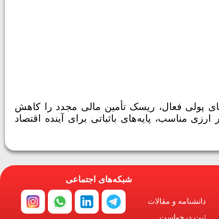
های پولی فعال، ریسک تأمین مالی مجدد را کاهش
رزی مناسب، پایه‌های باثباتی برای آینده اقتصاد
شبکه‌های اجتماعی
دانشنامه و مقالات
ثبت درخواست