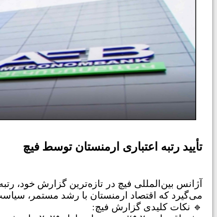
تأیید رتبه اعتباری ارمنستان توسط فیچ
می‌گیرد که اقتصاد ارمنستان با رشد مستمر، سیاست
🔹 نکات کلیدی گزارش فیچ: