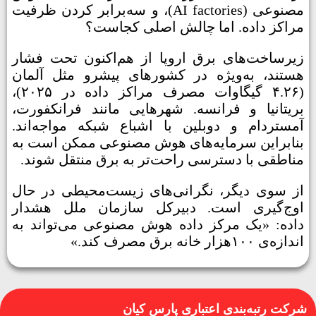
مصنوعی (AI factories)، و سه‌برابر کردن ظرفیت
مراکز داده. اما چالش اصلی کجاست؟
زیرساخت‌های برق اروپا از هم‌اکنون تحت فشار
هستند، به‌ویژه در کشورهای پیشرو مثل آلمان
(۴.۲۶ گیگاوات مصرف مراکز داده در ۲۰۲۵)،
بریتانیا و فرانسه. شهرهایی مانند فرانکفورت،
آمستردام و دوبلین با اشباع شبکه مواجه‌اند.
بنابراین سرمایه‌های هوش مصنوعی ممکن است به
مناطقی با دسترسی راحت‌تر به برق منتقل شوند.
از سوی دیگر، نگرانی‌های زیست‌محیطی در حال
اوج‌گیری است. دبیرکل سازمان ملل هشدار
داده: «یک مرکز داده هوش مصنوعی می‌تواند به
اندازه‌ی ۱۰۰هزار خانه برق مصرف کند.»
شرکت رتبه‌بندی اعتباری پارس کیان