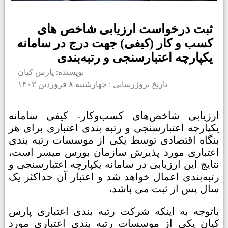
ثبت درخواست ارزیابی شاخص های
کسب و کار (کیفی) جهت درج در سامانه
یکپارچه اعتبارسنجی و رتبه‌بندی
نویسنده: پارس کیان
تاریخ بروزرسانی : چهارشنبه ۸ فروردین ۱۴۰۳
ارزیابی شاخص‌های کسب‌وکار- کیفی سامانه
یکپارچه اعتبارسنجی و رتبه بندی اعتباری برای هر
بنگاه اقتصادی توسط یکی از موسسات رتبه بندی
اعتباری مورد پذیرش سازمان بورس میسر است،
نتایج این ارزیابی در سامانه یکپارچه اعتبارسنجی و
رتبه‌بندی اعمال خواهد شد و اعتبار آن حداکثر یک
سال پس از ثبت می باشد،
باتوجه به اینکه شرکت رتبه بندی اعتباری پارس
کیان یکی از موسسات رتبه بندی اعتباری مورد