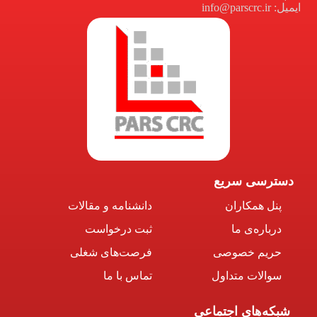
ایمیل: info@parscrc.ir
دسترسی سریع
پنل همکاران
دانشنامه و مقالات
درباره‌ی ما
ثبت درخواست
حریم خصوصی
فرصت‌های شغلی
سوالات متداول
تماس با ما
شبکه‌های اجتماعی