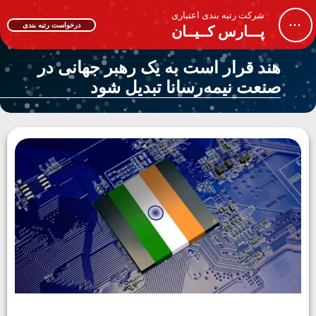
شرکت رتبه بندی اعتباری
...
درخواست رتبه بندی
پـــارس کــیــان
هند قرار است به یک رهبر جهانی در
صنعت نیمه‌رسانا تبدیل شود