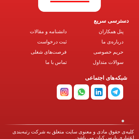
دسترسی سریع
پنل همکاران
دانشنامه و مقالات
درباره‌ی ما
ثبت درخواست
حریم خصوصی
فرصت‌های شغلی
سوالات متداول
تماس با ما
شبکه‌های اجتماعی
کلیه‌ی حقوق مادی و معنوی سایت متعلق به شرکت رتبه‌بندی
اعتباری پارس کیان می باشد.