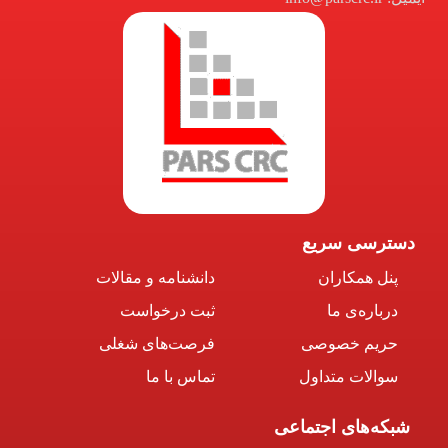
دسترسی سریع
پنل همکاران
دانشنامه و مقالات
درباره‌ی ما
ثبت درخواست
حریم خصوصی
فرصت‌های شغلی
سوالات متداول
تماس با ما
شبکه‌های اجتماعی