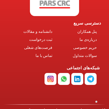
دسترسی سریع
پنل همکاران
دانشنامه و مقالات
درباره‌ی ما
ثبت درخواست
حریم خصوصی
فرصت‌های شغلی
سوالات متداول
تماس با ما
شبکه‌های اجتماعی