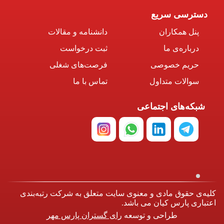
دسترسی سریع
پنل همکاران
دانشنامه و مقالات
درباره‌ی ما
ثبت درخواست
حریم خصوصی
فرصت‌های شغلی
سوالات متداول
تماس با ما
شبکه‌های اجتماعی
کلیه‌ی حقوق مادی و معنوی سایت متعلق به شرکت رتبه‌بندی
اعتباری پارس کیان می باشد.
طراحی و توسعه
رای گستران پارس مهر