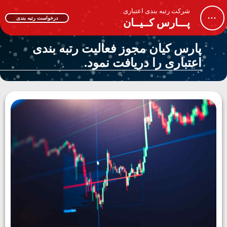
شرکت رتبه بندی اعتباری
...
درخواست رتبه بندی
پـــارس کــیــان
پارس کیان مجوز فعالیت رتبه بندی
اعتباری را دریافت نمود.