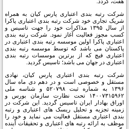
هفت، گردد.
شرکت رتبه­ بندی اعتباری پارس کیان به همراه
شریک تجاری خود شرکت رتبه بندی اعتباری پاکرا
از سال ۱۳۹۵ مذاکرات خود را جهت تاسیس و
کسب مجوز فعالیت آغاز نمود.
شرکت رتبه بندی
اعتباری پاکرا
اولین موسسه رتبه بندی اعتباری در
پاکستان می باشد که توسط
موسسه رتبه بندی
اعتباری فیچ
که از برترین موسسات رتبه بندی
اعتباری در جهان می باشد؛ تاسیس گردید.
شرکت رتبه بندی اعتباری پارس کیان، نهادی
مستقل و خصوصی است و در دهم دی ماه سال
۱۳۹۶ به شماره ثبت ۵۲۰۷۹۸ و شناسه ملی
۱۴۰۰۷۳۱۵۹۶۲ تحت نظارت سازمان بورس و
اوراق بهادار ایران تاسیس گردید. این شرکت در
زمینه تجزیه و تحلیل ریسک های اعتباری و رتبه
بندی اعتباری مستقل فعالیت می نماید و خود را
موظف به ارائه رتبه های اعتباری و تحقیقات آینده