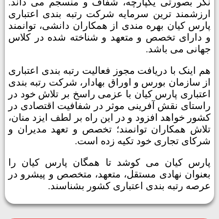
نگر بصورتی یکپارچه، شفاف و منسجم می داند.
ارزشمند ترین سرمایه شرکت رتبه بندی اعتباری
پارس کیان بهره مندی از همکاران دانشی، توانمند
و دارای تخصص و متعهد و شناخته شده در کلاس
جهانی می باشد.
هم اینک با دریافت مجوز فعالیت رتبه بندی اعتباری
از سازمان بورس و اوراق بهادار، شرکت رتبه بندی
اعتباری پارس کیان با عزمی راسخ بر تلاش خود در
راستای نقش آفرینی موثر در شفافیت اقتصادی در
کشور خواهد افزود و در این راه بر لطف ایزد منان،
تلاش همکاران توانمند؛ تخصص و تعهد مدیران و
شرکای تجاری خود تکیه زده است.
پارس کیان می کوشد تا همگان پارس کیان را
بعنوان نهادی مستقل، متعهد، متخصص و پیشرو در
عرصه
رتبه بندی اعتباری
کشور بشناسند.