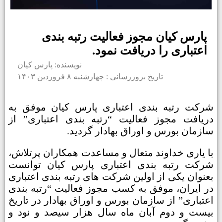
پارس کیان مجوز فعالیت رتبه بندی
اعتباری را دریافت نمود.
نویسنده: پارس کیان
تاریخ بروزرسانی : چهارشنبه ۸ فروردین ۱۴۰۳
شرکت رتبه بندی اعتباری پارس کیان موفق به
دریافت مجوز فعالیت “رتبه بندی اعتباری” از
سازمان بورس و اوراق بهادار گردید.
با یاری خداوند متعال و مساعدت همکاران پرتلاش،
شرکت رتبه ­بندی اعتباری پارس کیان توانست
بعنوان یکی از اولین شرکت های رتبه بندی اعتباری
در ایران، موفق به کسب مجوز فعالیت “رتبه ­بندی
اعتباری” از سازمان بورس و اوراق بهادار در تاریخ
بیست و دوم آبان ماه سال هزار سیصد و نود و