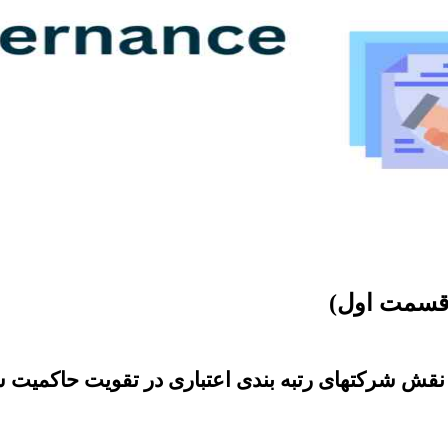
(قسمت اول)
 نقش شرکتهای رتبه بندی اعتباری در تقویت حاکمیت 