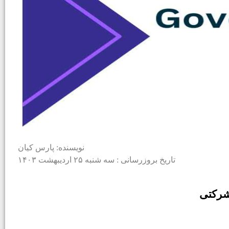
نویسنده: پارس کیان
تاریخ بروزرسانی : سه شنبه ۲۵ اردیبهشت ۱۴۰۳
شرکتی