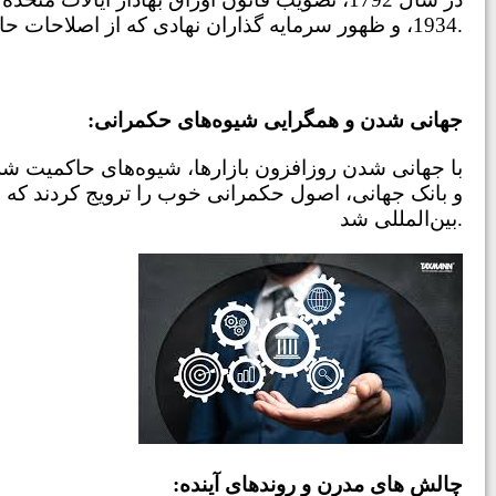
1934، و ظهور سرمایه گذاران نهادی که از اصلاحات حاکمیت شرکتی حمایت می‌کنند.
:جهانی شدن و همگرایی شیوه‌های حکمرانی
با جهانی شدن روزافزون بازارها، شیوه‌های حاکمیت ش
بین‌المللی شد.
:چالش های مدرن و روندهای آینده