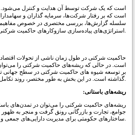
است که بر رفتار شرکت‌ها، سرمایه گذاران و سهامدا
سلسله گزارش‌ها، بررسی مختصری در خصوص مفاهیم اول
استراتژی‌های پیاده‌سازی سازوکارهای حاکمیت شرکتی مطلوب، بهترین شیوه‌ها و نقش شرکت‌های رتبه‌بندی در بهبود وضعیت حاکمیت شرکتی ارائه می‌کند.
است. در حالی که ریشه‌های حاکمیت شرکتی را می‌توان 
گذاشته است. در این بخش به طور مختصر، روند تکامل مبحث حاکمیت شرکتی ارائه می‌گردد.
:ریشه‌های باستانی
ریشه‌های حاکمیت شرکتی را می‌توان در تمدن‌های باستان
جوامع، تجارت و بازرگانی رونق گرفت و منجر به ظهور 
ساختارهای حکومتی برای مدیریت دارایی‌های جمعی و حل و فصل اختلافات بین تجار بودند.