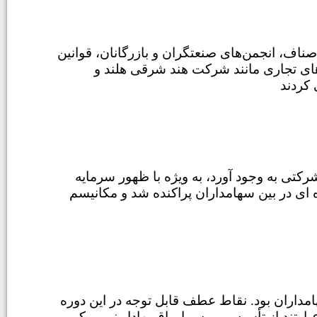
، انجمن‌های صنعتگران و بازرگانان، قوانین
های تجاری مانند شرکت هند شرقی هلند و
کتی به وجود آورد، به ویژه با ظهور سرمایه
 ای در بین سهامداران پراکنده شد و مکانیسم
ران بود. نقاط عطف قابل توجه در این دوره