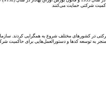
NYSE
رکتی در کشورهای مختلف شروع به همگرایی کردند. سازمان‌