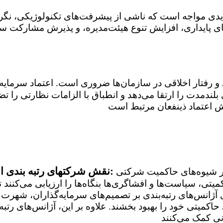
ی مواجه است که ناشی از پیشرفت‌های تکنولوژیکی، نگران
ای پایداری، افزایش تنوع هیئت‌مدیره، و پذیرش مشارکت س
بلندمدت را ارتقا می‌دهد و انطباق با الزامات نظارتی را
3. نقش شرکتهای رتبه بندی اعتباری در تقویت حاکمیت شرکتی:
آژانس‌های رتبه بندی نقش مهمی در ارزیابی و نظارت بر شیوه‌های حاکمیت شرکتی
یتی، سیاست‌ها و افشاگری‌ها بنگاه‌ها را ارزیابی می‌کنند ت
ای آژانس‌های رتبه‌بندی بر تصمیم‌های سرمایه‌گذاران، شهر
 حاکمیتی خود را بهبود بخشند. علاوه بر این، آژانس‌های رت