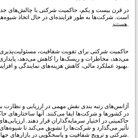
در قرن بیست و یکم، حاکمیت شرکتی با چالش‌های جدید
است. شرکت‌ها به طور فزاینده‌ای در حال اتخاذ شیوه‌ه
هستند.
می‌دهد، مخاطرات و ریسک‌ها را کاهش می‌دهد، پایداری 
بهبود عملکرد مالی، کاهش هزینه‌های نمایندگی و افزایش اعتماد ذینفعان مرتبط است.
در کشورها و شرکت‌ها ایفا می‌کنند. آنها ساختارهای حاکم
حاکمیتی در اختیار سرمایه‌گذاران قرار دهند. ارزیابی‌ه
تأثیر می‌گذارد و شرکت‌ها را تشویق می‌کند تا شیوه‌های
شرکتی و ترویج شفافیت و پاسخگویی در بازارهای جهانی کمک می‌کنند.