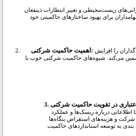
ی‌های زیست‌محیطی و تغییر انتظارات ذینفعان
هامداران برای بهبود ساختارهای حاکمیتی خود
اهمیت حاکمیت شرکتی:
حاکمیت شرکتی برای تقویت شفافیت، مسئولیت‌پذیری و رفتار اخلاقی در سازمان‌ها ضروری است. اعتماد سرمایه‌گذاران را افزایش
 تضمین می‌کند. شیوه‌های حاکمیت شرکتی خوب با
ا اطلاعاتی درباره ریسک‌ها و عملکرد
ت شرکت و هزینه‌های استقراض بنگاه‌ها
به بندی به توسعه استانداردهای حاکمیت