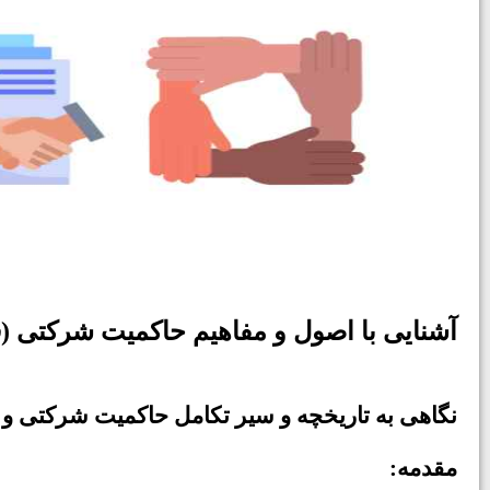
آشنایی با اصول و مفاهیم حاکمیت شرکتی 
نگاهی به تاریخچه و سیر تکامل حاکمیت شرکتی و
:مقدمه