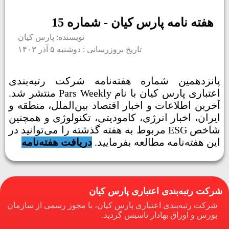
هفته نامه پارس کیان - شماره 15
نویسنده: پارس کیان
تاریخ بروزرسانی : دوشنبه ۵ آذر ۱۴۰۳
پانزدهمین شماره هفته‌نامه شرکت رتبه‌بندی
اعتباری پارس کیان با نام Pars Weekly منتشر شد.
آخرین اطلاعات و اخبار اقتصاد بین‌الملل، منطقه و
ایران، اخبار انرژی، کامودیتی، تکنولوژی و همچنین
شاخص ESG مربوط به هفته گذشته را می‌توانید در
این هفته‌نامه مطالعه بفرمایید.
دریافت هفته‌نامه
شرکت رتبه‌بندی اعتباری پارس کیان
شرکت رتبه‌بندی اعتباری پارس کیان، با مجوز رسمی از سازمان
بورس و اوراق بهادار تاسیس گردید.