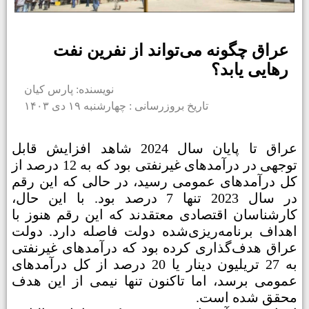
عراق چگونه می‌تواند از نفرین نفت
رهایی یابد؟
نویسنده: پارس کیان
تاریخ بروزرسانی : چهارشنبه ۱۹ دی ۱۴۰۳
عراق تا پایان سال 2024 شاهد افزایش قابل
توجهی در درآمدهای غیرنفتی بود که به 12 درصد از
کل درآمدهای عمومی رسید، در حالی که این رقم
در سال 2023 تنها 7 درصد بود. با این حال،
کارشناسان اقتصادی معتقدند که این رقم هنوز با
اهداف برنامه‌ریزی‌شده دولت فاصله دارد. دولت
عراق هدف‌گذاری کرده بود که درآمدهای غیرنفتی
به 27 تریلیون دینار یا 20 درصد از کل درآمدهای
عمومی برسد، اما تاکنون تنها نیمی از این هدف
محقق شده است.