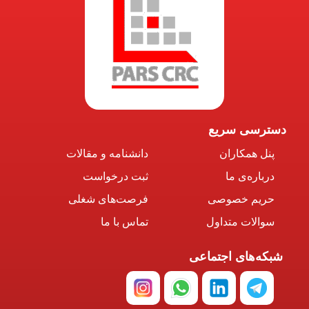
دسترسی سریع
پنل همکاران
دانشنامه و مقالات
درباره‌ی ما
ثبت درخواست
حریم خصوصی
فرصت‌های شغلی
سوالات متداول
تماس با ما
شبکه‌های اجتماعی