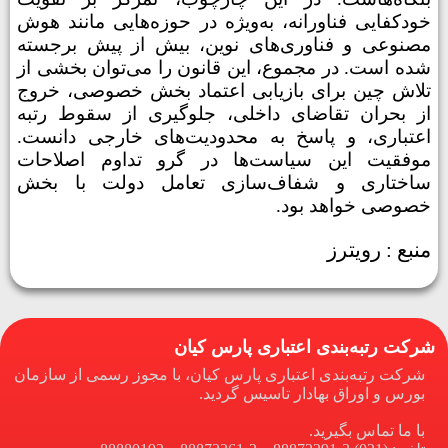
خودکفایی فناورانه، به‌ویژه در حوزه‌هایی مانند هوش
مصنوعی و فناوری‌های نوین، بیش از پیش برجسته
شده است.
در مجموع، این قانون را می‌توان بخشی از
تلاش چین برای بازیابی اعتماد بخش خصوصی، خروج
از بحران تقاضای داخلی، جلوگیری از سقوط رتبه
اعتباری، و پاسخ به محدودیت‌های خارجی دانست.
موفقیت این سیاست‌ها در گرو تداوم اصلاحات
ساختاری و شفاف‌سازی تعامل دولت با بخش
خصوصی خواهد بود.
منبع : رویترز
شرکت رتبه‌بندی اعتباری پارس کیان
شرکت رتبه‌بندی اعتباری پارس کیان، با مجوز رسمی از سازمان
بورس و اوراق بهادار تاسیس گردید.
با ما تماس بگیرید.