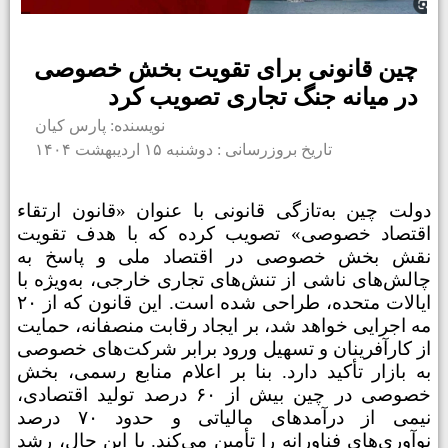
چین قانونی برای تقویت بخش خصوصی
در میانه جنگ تجاری تصویب کرد
نویسنده: پارس کیان
تاریخ بروزرسانی : دوشنبه ۱۵ اردیبهشت ۱۴۰۴
دولت چین به‌تازگی قانونی با عنوان «قانون ارتقاء
اقتصاد خصوصی» تصویب کرده که با هدف تقویت
نقش بخش خصوصی در اقتصاد ملی و پاسخ به
چالش‌های ناشی از تنش‌های تجاری خارجی، به‌ویژه با
ایالات متحده، طراحی شده است. این قانون که از ۲۰
مه اجرایی خواهد شد، بر ایجاد رقابت منصفانه، حمایت
از کارآفرینان و تسهیل ورود برابر شرکت‌های خصوصی
به بازار تأکید دارد.
بنا بر اعلام منابع رسمی، بخش
خصوصی در چین بیش از ۶۰ درصد تولید اقتصادی،
نیمی از درآمدهای مالیاتی و حدود ۷۰ درصد
نوآوری‌های فناورانه را تأمین می‌کند. با این حال، رشد