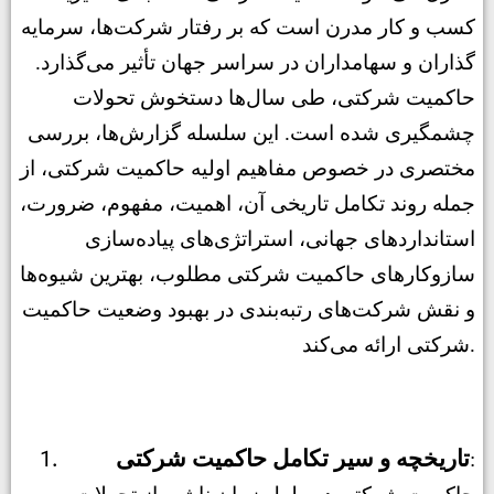
کسب و کار مدرن است که بر رفتار شرکت‌ها، سرمایه
گذاران و سهامداران در سراسر جهان تأثیر می‌گذارد.
حاکمیت شرکتی، طی سال‌ها دستخوش تحولات
چشمگیری شده است. این سلسله گزارش‌ها، بررسی
مختصری در خصوص مفاهیم اولیه حاکمیت شرکتی، از
جمله روند تکامل تاریخی آن، اهمیت، مفهوم، ضرورت،
استانداردهای جهانی، استراتژی‌های پیاده‌سازی
سازوکارهای حاکمیت شرکتی مطلوب، بهترین شیوه‌ها
و نقش شرکت‌های رتبه‌بندی در بهبود وضعیت حاکمیت
شرکتی ارائه می‌کند.
تاریخچه و سیر تکامل حاکمیت شرکتی
: