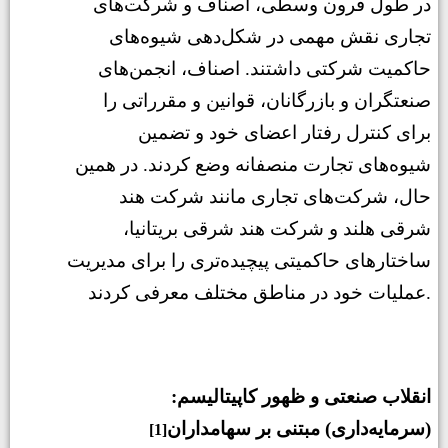
در طول قرون وسطی، اصناف و شرکت‌های
تجاری نقش مهمی در شکل‌دهی شیوه‌های
حاکمیت شرکتی داشتند. اصناف، انجمن‌های
صنعتگران و بازرگانان، قوانین و مقرراتی را
برای کنترل رفتار اعضای خود و تضمین
شیوه‌های تجارت منصفانه وضع کردند. در همین
حال، شرکت‌های تجاری مانند شرکت هند
شرقی هلند و شرکت هند شرقی بریتانیا،
ساختارهای حاکمیتی پیچیده‌تری را برای مدیریت
عملیات خود در مناطق مختلف معرفی کردند.
:انقلاب صنعتی و ظهور کاپیتالیسم
(سرمایه‌داری) مبتنی بر سهامداران
[1]