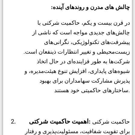
:چالش های مدرن و روندهای آینده
در قرن بیست و یکم، حاکمیت شرکتی با
چالش‌های جدیدی مواجه است که ناشی از
پیشرفت‌های تکنولوژیکی، نگرانی‌های
زیست‌محیطی و تغییر انتظارات ذینفعان است.
شرکت‌ها به طور فزاینده‌ای در حال اتخاذ
شیوه‌های پایداری، افزایش تنوع هیئت‌مدیره، و
پذیرش مشارکت سهامداران برای بهبود
ساختارهای حاکمیتی خود هستند.
اهمیت حاکمیت شرکتی:
حاکمیت شرکتی
برای تقویت شفافیت، مسئولیت‌پذیری و رفتار