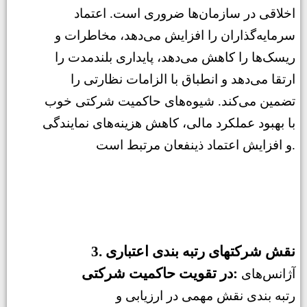
اخلاقی در سازمان‌ها ضروری است. اعتماد
سرمایه‌گذاران را افزایش می‌دهد، مخاطرات و
ریسک‌ها را کاهش می‌دهد، پایداری بلندمدت را
ارتقا می‌دهد و انطباق با الزامات نظارتی را
تضمین می‌کند. شیوه‌های حاکمیت شرکتی خوب
با بهبود عملکرد مالی، کاهش هزینه‌های نمایندگی
و افزایش اعتماد ذینفعان مرتبط است.
3. نقش شرکتهای رتبه بندی اعتباری
در تقویت حاکمیت شرکتی:
آژانس‌های
رتبه بندی نقش مهمی در ارزیابی و