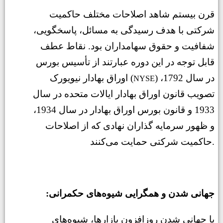
قرن بیستم شاهد اصلاحات مختلف حاکمیت
شرکتی با هدف رسیدگی به مسائل، پاسخگویی،
شفافیت و حقوق سهامداران بود. نقاط عطف
قابل توجه در این دوره عبارتند از تأسیس بورس
) در سال 1792،
اوراق بهادار نیویورک (
NYSE
تصویب قانون اوراق بهادار ایالات متحده در سال
1933 و قانون بورس اوراق بهادار در سال 1934،
و ظهور سرمایه گذاران نهادی که از اصلاحات
حاکمیت شرکتی حمایت می‌کنند.
:جهانی شدن و همگرایی شیوه‌های حکمرانی
با جهانی شدن روزافزون بازارها، شیوه‌های