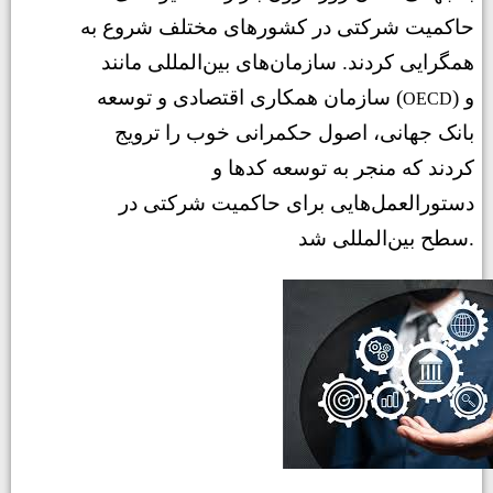
حاکمیت شرکتی در کشورهای مختلف شروع به
همگرایی کردند. سازمان‌های بین‌المللی مانند
) و
سازمان همکاری اقتصادی و توسعه (
OECD
بانک جهانی، اصول حکمرانی خوب را ترویج
کردند که منجر به توسعه کدها و
دستورالعمل‌هایی برای حاکمیت شرکتی در
سطح بین‌المللی شد.