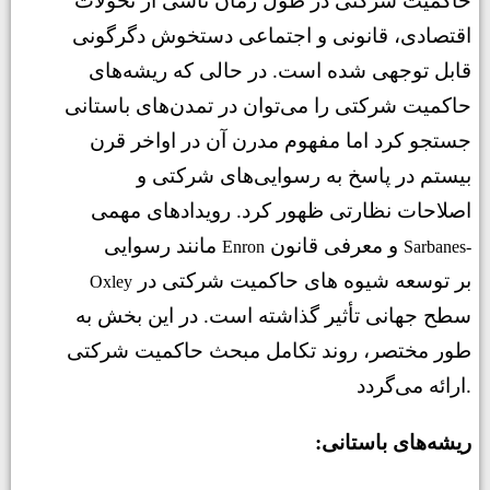
حاکمیت شرکتی در طول زمان ناشی از تحولات
اقتصادی، قانونی و اجتماعی دستخوش دگرگونی
قابل توجهی شده است. در حالی که ریشه‌های
حاکمیت شرکتی را می‌توان در تمدن‌های باستانی
جستجو کرد اما مفهوم مدرن آن در اواخر قرن
بیستم در پاسخ به رسوایی‌های شرکتی و
اصلاحات نظارتی ظهور کرد. رویدادهای مهمی
و معرفی قانون
مانند رسوایی
Enron
Sarbanes-
بر توسعه شیوه های حاکمیت شرکتی در
Oxley
سطح جهانی تأثیر گذاشته است. در این بخش به
طور مختصر، روند تکامل مبحث حاکمیت شرکتی
ارائه می‌گردد.
:ریشه‌های باستانی