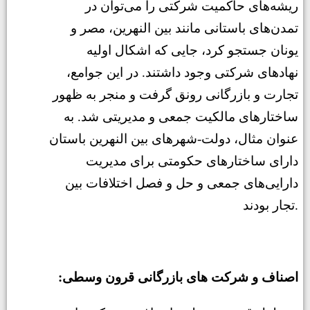
ریشه‌های حاکمیت شرکتی را می‌توان در
تمدن‌های باستانی مانند بین النهرین، مصر و
یونان جستجو کرد، جایی که اشکال اولیه
نهادهای شرکتی وجود داشتند. در این جوامع،
تجارت و بازرگانی رونق گرفت و منجر به ظهور
ساختارهای مالکیت جمعی و مدیریتی شد. به
عنوان مثال، دولت-شهرهای بین النهرین باستان
دارای ساختارهای حکومتی برای مدیریت
دارایی‌های جمعی و حل و فصل اختلافات بین
تجار بودند.
:اصناف و شرکت های بازرگانی قرون وسطی