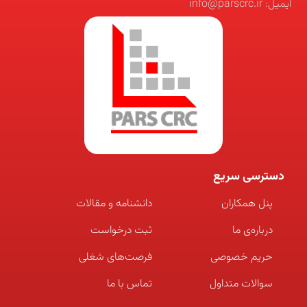
ایمیل: info@parscrc.ir
دسترسی سریع
پنل همکاران
دانشنامه و مقالات
درباره‌ی ما
ثبت درخواست
حریم خصوصی
فرصت‌های شغلی
سوالات متداول
تماس با ما