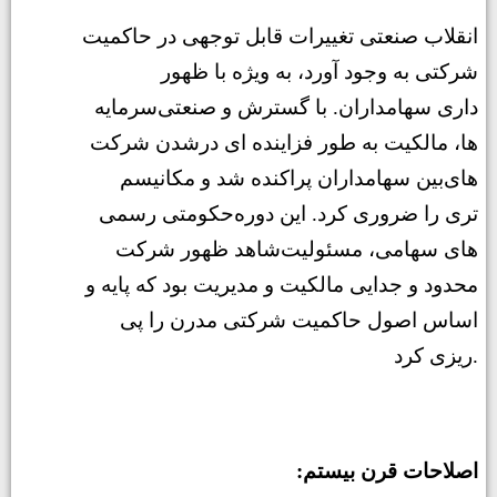
انقلاب صنعتی تغییرات قابل توجهی در حاکمیت
شرکتی به وجود آورد، به ویژه با ظهور
داری سهامداران. با گسترش و صنعتی
سرمایه
ها، مالکیت به طور فزاینده ای در
شدن شرکت
های
بین سهامداران پراکنده شد و مکانیسم
تری را ضروری کرد. این دوره
حکومتی رسمی
های سهامی، مسئولیت
شاهد ظهور شرکت
محدود و جدایی مالکیت و مدیریت بود که پایه و
اساس اصول حاکمیت شرکتی مدرن را پی
ریزی کرد.
:اصلاحات قرن بیستم