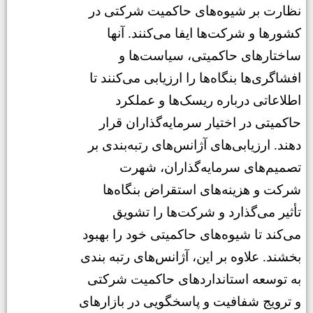
نظارت بر شیوه‌های حاکمیت شرکتی در
کشورها و شرکت‌ها ایفا می‌کنند. آنها
ساختارهای حاکمیتی، سیاست‌ها و
افشاگری‌ها بنگاه‌ها را ارزیابی می‌کنند تا
اطلاعاتی درباره ریسک‌ها و عملکرد
حاکمیتی در اختیار سرمایه‌گذاران قرار
دهند. ارزیابی‌های آژانس‌های رتبه‌بندی بر
تصمیم‌های سرمایه‌گذاران، شهرت
شرکت و هزینه‌های استقراض بنگاه‌ها
تأثیر می‌گذارد و شرکت‌ها را تشویق
می‌کند تا شیوه‌های حاکمیتی خود را بهبود
بخشند. علاوه بر این، آژانس‌های رتبه بندی
به توسعه استانداردهای حاکمیت شرکتی
و ترویج شفافیت و پاسخگویی در بازارهای