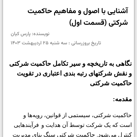
آشنایی با اصول و مفاهیم حاکمیت
شرکتی (قسمت اول)
نویسنده: پارس کیان
تاریخ بروزرسانی : سه شنبه ۲۵ اردیبهشت ۱۴۰۳
نگاهی به تاریخچه و سیر تکامل حاکمیت شرکتی
و نقش شرکتهای رتبه بندی اعتباری در تقویت
حاکمیت شرکتی
:مقدمه
حاکمیت شرکتی، سیستمی از قوانین، رویه‌ها و
است که یک شرکت توسط آن هدایت و
فرآیندهایی
کنترل می‌شود. حاکمیت شرکتی سنگ بنای مدیریت