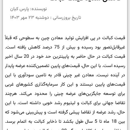
نویسنده: پارس کیان
تاریخ بروزرسانی : دوشنبه ۲۳ مهر ۱۴۰۳
قیمت کبالت در پی افزایش تولید معادن چین به سطوحی که قبلاً
غیرقابل‌تصور بود رسیده و بیش از 75 درصد کاهش یافته است.
قیمت کبالت در حال حاضر به پایین­ترین حد خود در 20 سال اخیر
رسیده است. با این حال، قیمت‌­های پایین تضمین‌­کننده عرضه پایدار
در آینده نیست. معادن غیر چینی قادر به تامین سودآوری با این
قیمت‌های پایین نیستند و این کار سرمایه‌گذاری‌­ کشورهای غربی
برای توسعه جایگزین‌های عرضه چینی را محدود می‌کند. هرچند
تقاضا جهانی برای کبالت و لیتیوم رشد خوبی داشته است. با این
حال، رشد عرضه از تقاضا پیشی گرفته است و پیش‌­بینی می‌شود که
بین 18 ماه تا 5 سال طول بکشد تا ذخایر کبالت به اتمام برسد.