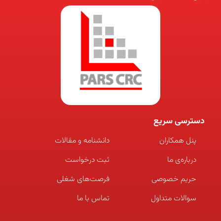
دسترسی سریع
پنل همکاران
دانشنامه و مقالات
درباره‌ی ما
ثبت درخواست
حریم خصوصی
فرصت‌های شغلی
سوالات متداول
تماس با ما