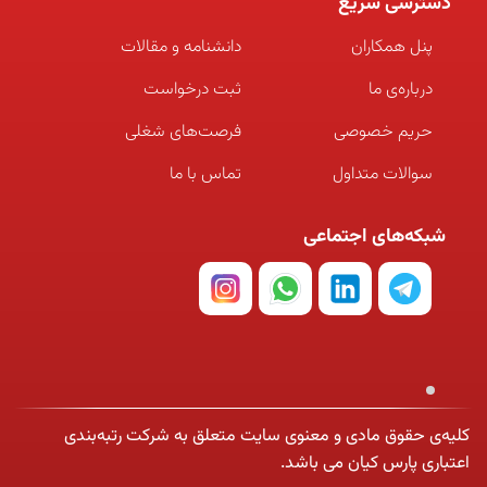
دسترسی سریع
پنل همکاران
دانشنامه و مقالات
درباره‌ی ما
ثبت درخواست
حریم خصوصی
فرصت‌های شغلی
سوالات متداول
تماس با ما
شبکه‌های اجتماعی
کلیه‌ی حقوق مادی و معنوی سایت متعلق به شرکت رتبه‌بندی
اعتباری پارس کیان می باشد.