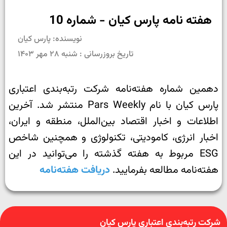
هفته نامه پارس کیان - شماره 10
نویسنده: پارس کیان
تاریخ بروزرسانی : شنبه ۲۸ مهر ۱۴۰۳
دهمین شماره هفته‌نامه شرکت رتبه‌بندی اعتباری
پارس کیان با نام Pars Weekly منتشر شد. آخرین
اطلاعات و اخبار اقتصاد بین‌الملل، منطقه و ایران،
اخبار انرژی، کامودیتی، تکنولوژی و همچنین شاخص
ESG مربوط به هفته گذشته را می‌توانید در این
هفته‌نامه مطالعه بفرمایید.
دریافت هفته‌نامه
شرکت رتبه‌بندی اعتباری پارس کیان