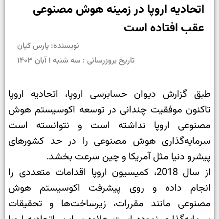
اتحادیه اروپا در زمینه هوش مصنوعی
عقب افتاده است
نویسنده: پارس کیان
تاریخ بروزرسانی : سه شنبه ۱ آبان ۱۴۰۳
طبق گزارش دیوان حسابرسی اروپا، اتحادیه اروپا
تاکنون موفقیت چندانی در توسعه اکوسیستم هوش
مصنوعی اروپا نداشته است و نتوانسته است
سرمایه‌گذاری هوش مصنوعی را در حد کشورهای
پیشرو دنیا مثل آمریکا و چین سرعت بخشد.
از سال 2018، کمیسیون اروپا اقدامات متعددی را
انجام داده و روی پیشرفت اکوسیستم هوش
مصنوعی مانند مقررات، زیرساخت‌ها و تحقیقات