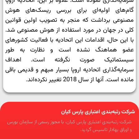
سرمایه‌گذاری نموده است. علاوه بر این، اتحادیه اروپا
گام‌های اولیه‌ای برای بررسی ریسک‌های هوش
مصنوعی برداشت که منجر به تصویب اولین قوانین
کلی در جهان در مورد استفاده از هوش مصنوعی شد.
با این حال، اقدامات این اتحادیه با فعالیت‌ کشورهای
عضو هماهنگ نشده است و نظارت به طور
سیستماتیک صورت نگرفته است. اهداف
سرمایه‌گذاری اتحادیه اروپا بسیار مبهم و قدیمی باقی
مانده است. آنها از سال 2018 تغییر نکرده‌اند.
شرکت رتبه‌بندی اعتباری پارس کیان
شرکت رتبه‌بندی اعتباری پارس کیان، با مجوز رسمی از سازمان بورس
و اوراق بهادار تاسیس گردید.