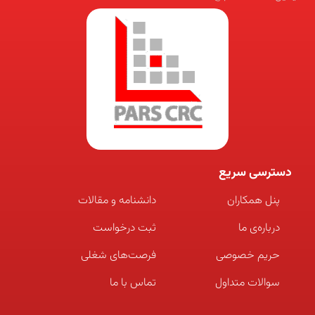
دسترسی سریع
پنل همکاران
دانشنامه و مقالات
درباره‌ی ما
ثبت درخواست
حریم خصوصی
فرصت‌های شغلی
سوالات متداول
تماس با ما