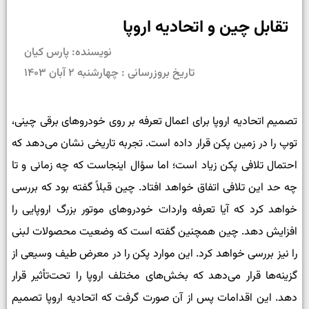
تقابل چین و اتحادیه اروپا
نویسنده: پارس کیان
تاریخ بروزرسانی : چهارشنبه ۲ آبان ۱۴۰۳
تصمیم اتحادیه اروپا برای اعمال تعرفه بر روی خودروهای برقی چینی،
توپ را در زمین پکن قرار داده است. تجربه تاریخی نشان می‌­دهد که
احتمال تلافی پکن زیاد است؛ اما سؤال اینجاست که چه زمانی و تا
چه حد این تلافی اتفاق خواهد افتاد. چین قبلاً گفته بود که بررسی
خواهد کرد که آیا تعرفه واردات خودروهای موتور بزرگ اروپایی را
افزایش دهد. چین همچنین گفته است که وضعیت محصولات لبنی
را نیز بررسی خواهد کرد. این موارد پکن را در معرض طیف وسیعی از
گزینه‌ها قرار می‌دهد که بخش‌های مختلف اروپا را تحت‌تأثیر قرار
‌دهد. این اقدامات پس از آن صورت گرفت که اتحادیه اروپا تصمیم