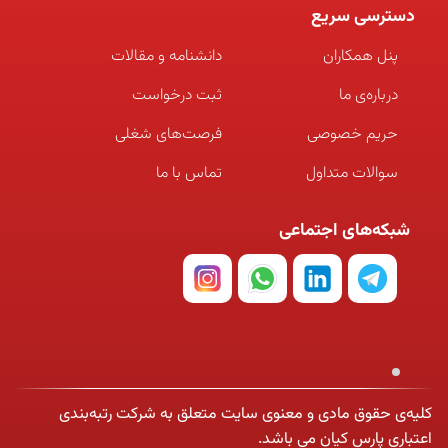
دسترسی سریع
پنل همکاران
دانشنامه و مقالات
درباره‌ی ما
ثبت درخواست
حریم خصوصی
فرصت‌های شغلی
سوالات متداول
تماس با ما
شبکه‌های اجتماعی
کلیه‌ی حقوق مادی و معنوی سایت متعلق به شرکت رتبه‌بندی
اعتباری پارس کیان می باشد.