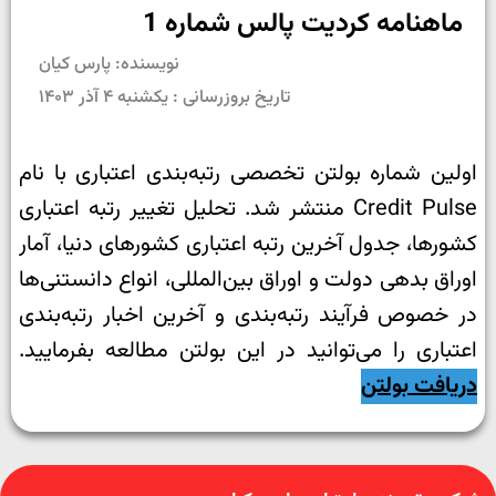
ماهنامه کردیت پالس شماره 1
نویسنده: پارس کیان
تاریخ بروزرسانی : یکشنبه ۴ آذر ۱۴۰۳
اولین شماره بولتن تخصصی رتبه‌بندی اعتباری با نام
Credit Pulse منتشر شد. تحلیل تغییر رتبه اعتباری
کشورها، جدول آخرین رتبه اعتباری کشورهای دنیا، آمار
اوراق بدهی دولت و اوراق بین‌المللی، انواع دانستنی‌ها
در خصوص فرآیند رتبه‌بندی و آخرین اخبار رتبه‌بندی
اعتباری را می‌توانید در این بولتن مطالعه بفرمایید.
دریافت بولتن