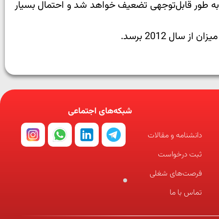
به طور قابل‌توجهی تضعیف خواهد شد و احتمال بسیار
ال 2012 برسد.
شبکه‌های اجتماعی
دانشنامه و مقالات
ثبت درخواست
فرصت‌های شغلی
تماس با ما