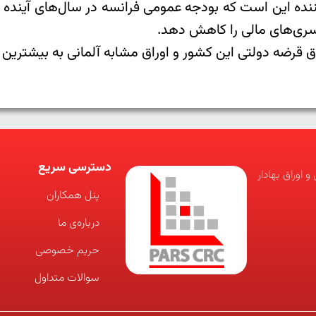
ننده این است که بودجه عمومی فرانسه در سال‌های آینده 
کسری‌های مالی را کاهش دهد.
دولتی این کشور و اوراق مشابه آلمانی به بیشترین میزان از س
دسترسی سریع
 اوراق بهادار
پنل همکاران
درباره‌ی ما
حریم خصوصی
سوالات متداول